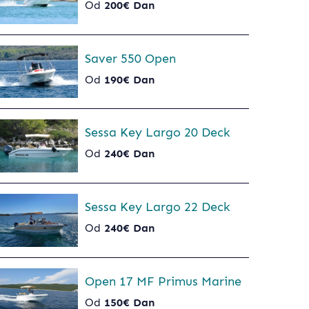
Od
200€ Dan
Saver 550 Open
Od
190€ Dan
Sessa Key Largo 20 Deck
Od
240€ Dan
Sessa Key Largo 22 Deck
Od
240€ Dan
Open 17 MF Primus Marine
Od
150€ Dan