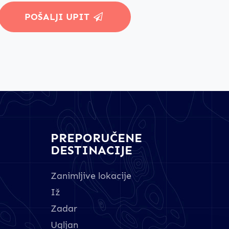
POŠALJI UPIT
PREPORUČENE
DESTINACIJE
Zanimljive lokacije
Iž
Zadar
Ugljan