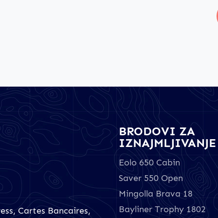
BRODOVI ZA
IZNAJMLJIVANJE
Eolo 650 Cabin
Saver 550 Open
Mingolla Brava 18
Bayliner Trophy 1802
ess, Cartes Bancaires,